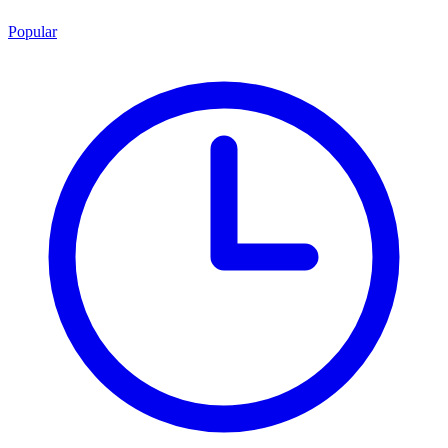
Popular