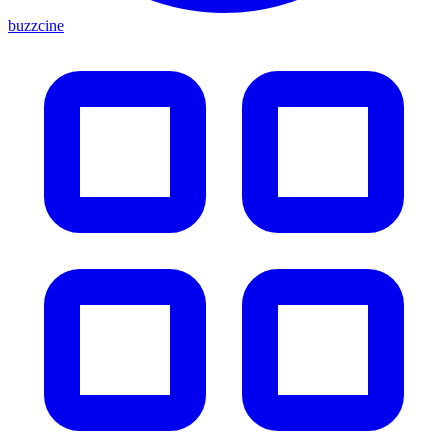
buzzcine