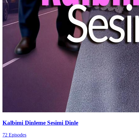
Kalbimi Dinleme Sesimi Dinle
72 Episodes