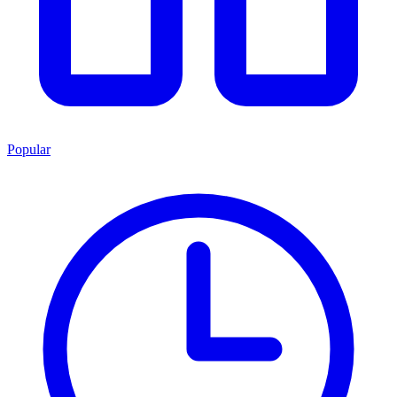
Popular