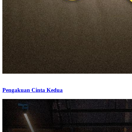
Pengakuan Cinta Kedua