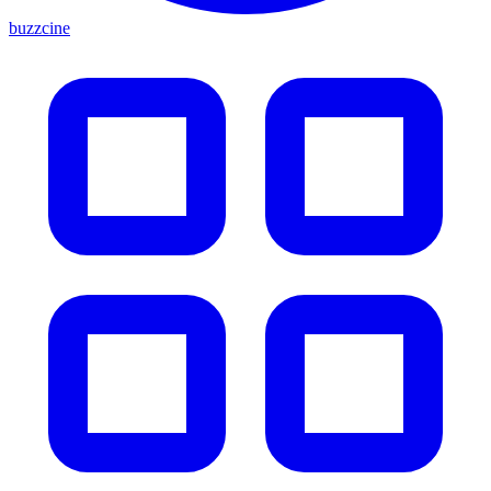
buzzcine