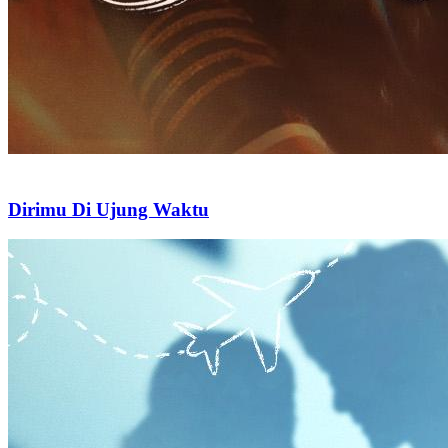
Dirimu Di Ujung Waktu