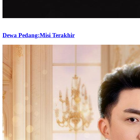
Dewa Pedang:Misi Terakhir