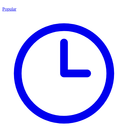
Popular