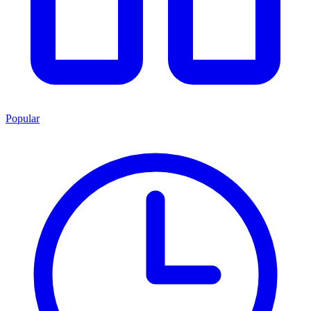
Popular