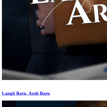
Langit Baru, Arah Baru