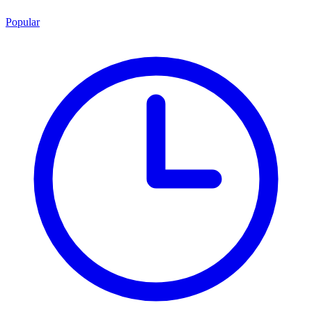
Popular