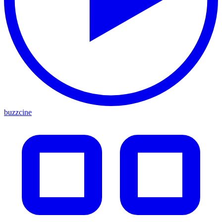
buzzcine