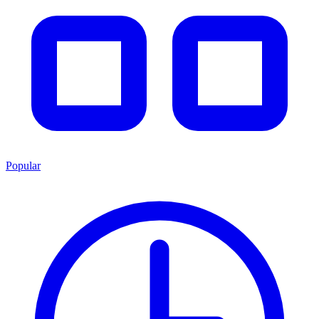
Popular