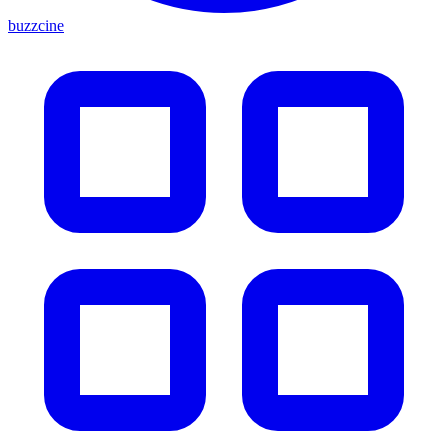
buzzcine