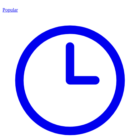
Popular