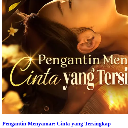
Pengantin Menyamar: Cinta yang Tersingkap