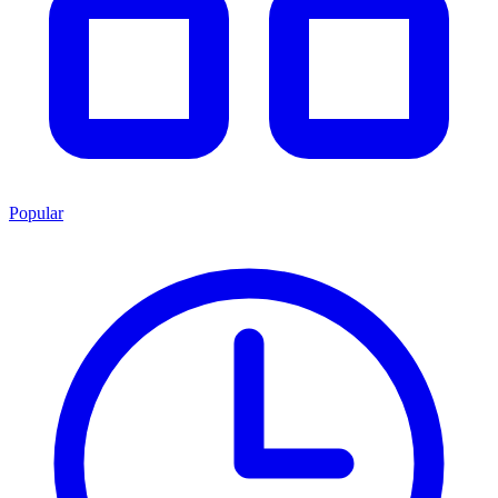
Popular