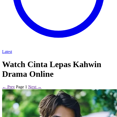
Latest
Watch Cinta Lepas Kahwin
Drama Online
← Prev
Page 1
Next →