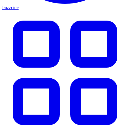
buzzcine