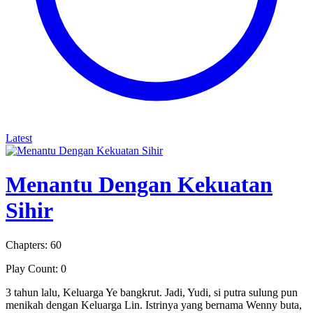
Latest
Menantu Dengan Kekuatan
Sihir
Chapters: 60
Play Count: 0
3 tahun lalu, Keluarga Ye bangkrut. Jadi, Yudi, si putra sulung pun
menikah dengan Keluarga Lin. Istrinya yang bernama Wenny buta,