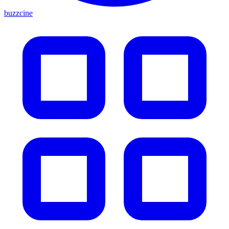
buzzcine