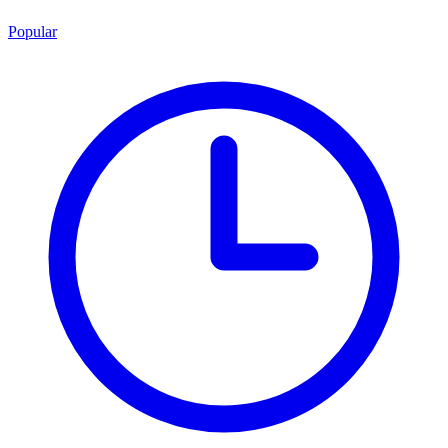
Popular