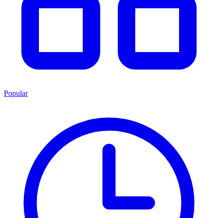
Popular