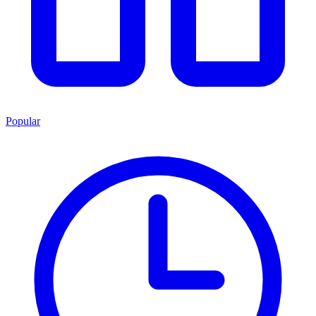
Popular