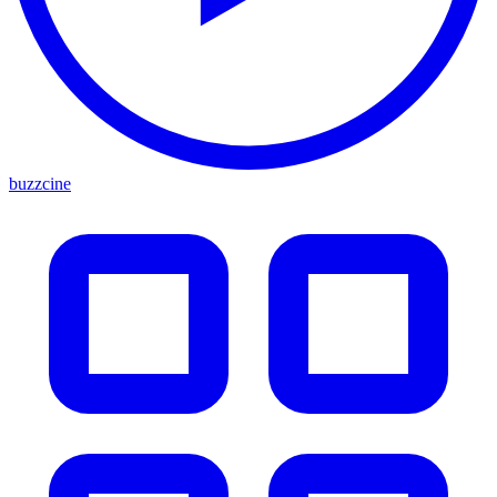
buzzcine