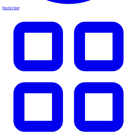
buzzcine