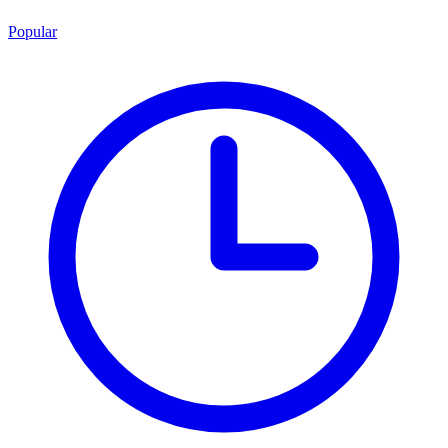
Popular