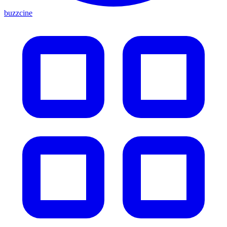
buzzcine