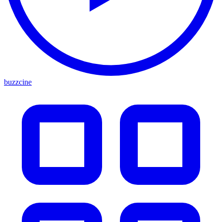
buzzcine