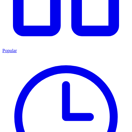
Popular