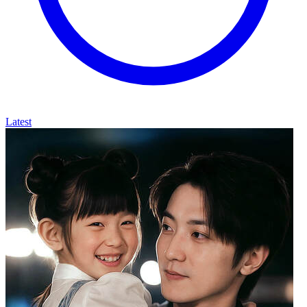
Latest