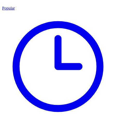
Popular