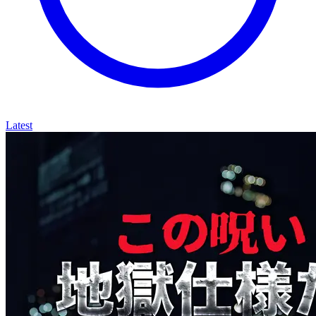
Latest