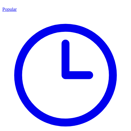
Popular