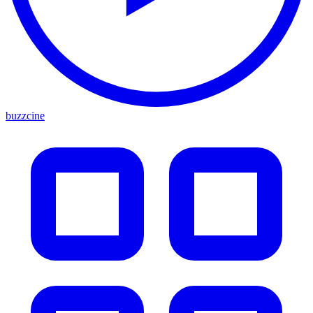
buzzcine