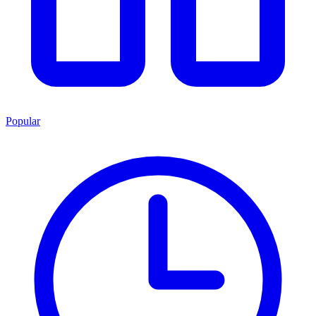
Popular