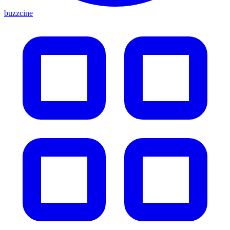
buzzcine