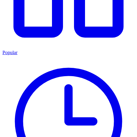
Popular