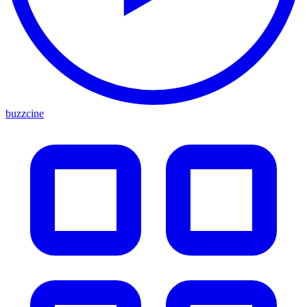
buzzcine