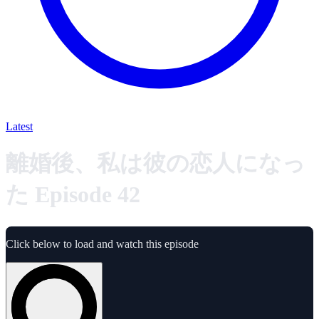
Latest
離婚後、私は彼の恋人になっ
た Episode 42
Click below to load and watch this episode