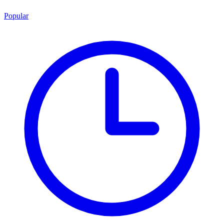
Popular