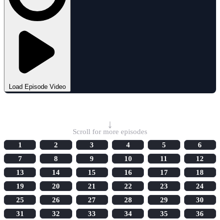
Load Episode Video
Select Episode
↓
Scroll for more episodes
1
2
3
4
5
6
7
8
9
10
11
12
13
14
15
16
17
18
19
20
21
22
23
24
25
26
27
28
29
30
31
32
33
34
35
36