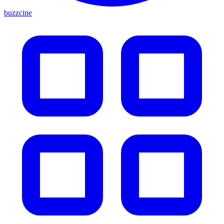
buzzcine