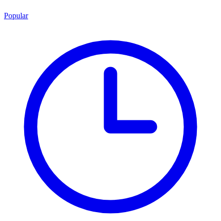
Popular