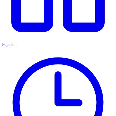
Popular