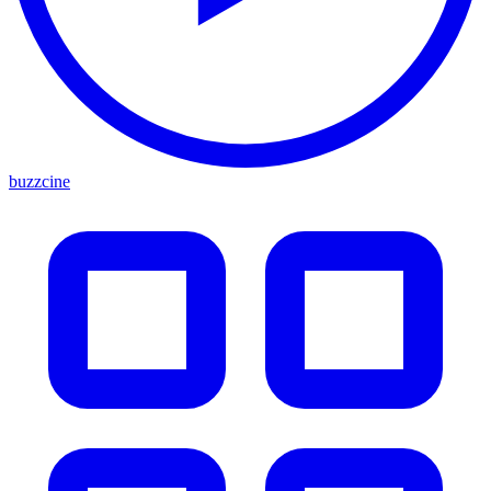
buzzcine