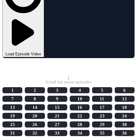
Load Episode Video
Select Episode
↓
Scroll for more episodes
1
2
3
4
5
6
7
8
9
10
11
12
13
14
15
16
17
18
19
20
21
22
23
24
25
26
27
28
29
30
31
32
33
34
35
36