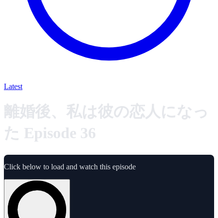
Latest
離婚後、私は彼の恋人になっ
た Episode 36
Click below to load and watch this episode