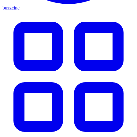
buzzcine