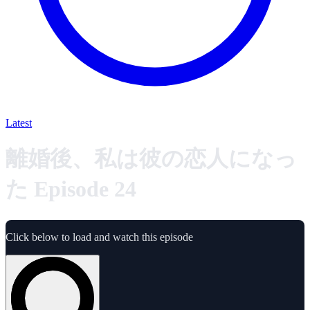
Latest
離婚後、私は彼の恋人になっ
た Episode 24
Click below to load and watch this episode