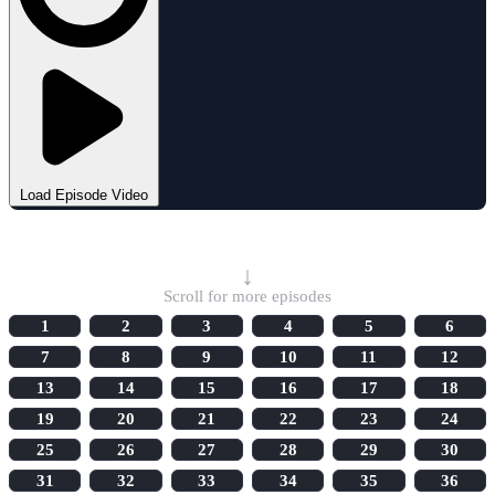
Load Episode Video
Select Episode
↓
Scroll for more episodes
1
2
3
4
5
6
7
8
9
10
11
12
13
14
15
16
17
18
19
20
21
22
23
24
25
26
27
28
29
30
31
32
33
34
35
36