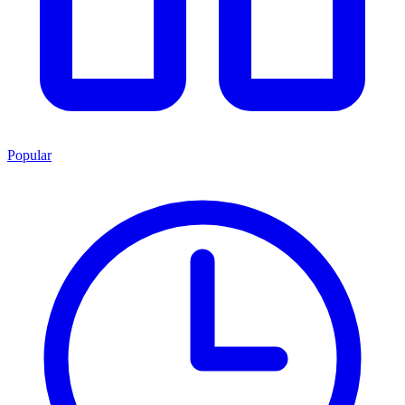
Popular