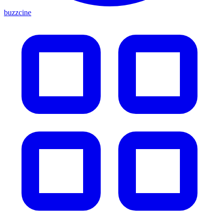
buzzcine