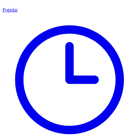
Popular