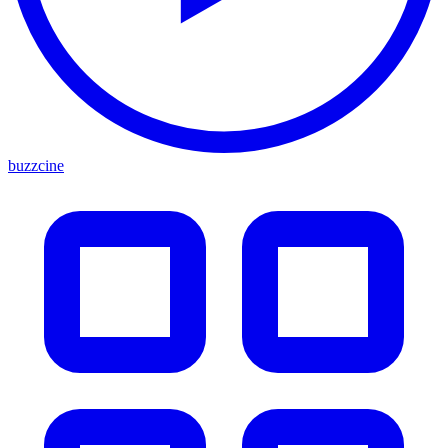
buzzcine