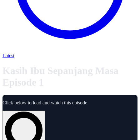
Latest
Kasih Ibu Sepanjang Masa
Episode 1
Click below to load and watch this episode