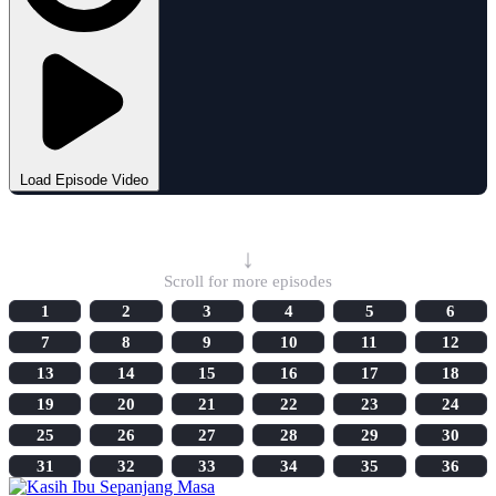
Load Episode Video
Select Episode
↓
Scroll for more episodes
1
2
3
4
5
6
7
8
9
10
11
12
13
14
15
16
17
18
19
20
21
22
23
24
25
26
27
28
29
30
31
32
33
34
35
36