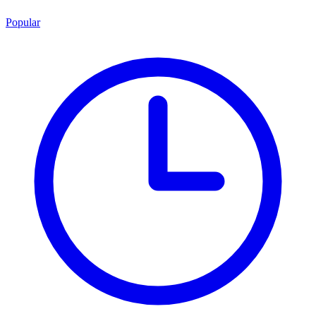
Popular