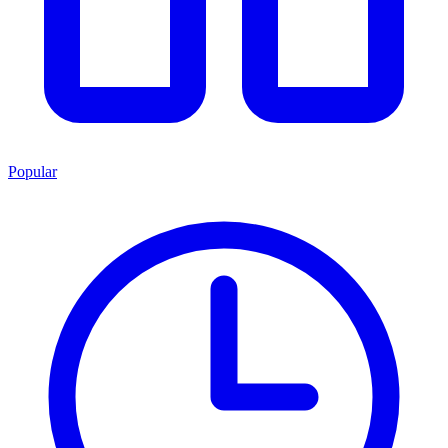
Popular