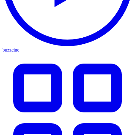
buzzcine