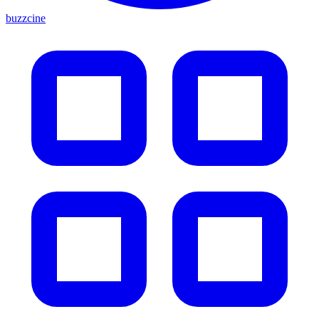
buzzcine