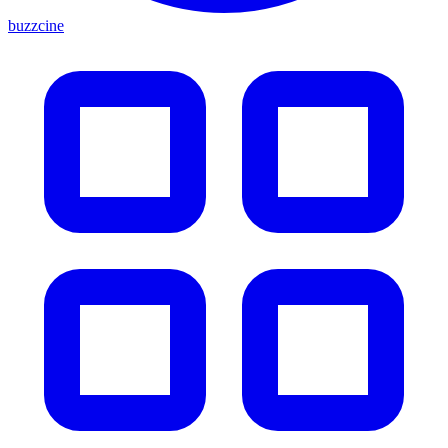
buzzcine