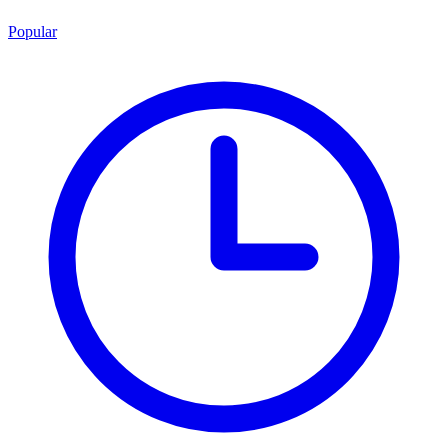
Popular