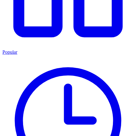
Popular