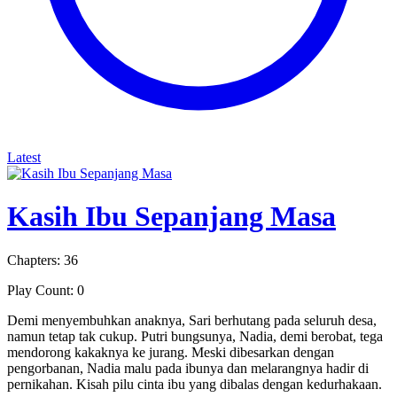
Latest
Kasih Ibu Sepanjang Masa
Chapters: 36
Play Count: 0
Demi menyembuhkan anaknya, Sari berhutang pada seluruh desa,
namun tetap tak cukup. Putri bungsunya, Nadia, demi berobat, tega
mendorong kakaknya ke jurang. Meski dibesarkan dengan
pengorbanan, Nadia malu pada ibunya dan melarangnya hadir di
pernikahan. Kisah pilu cinta ibu yang dibalas dengan kedurhakaan.