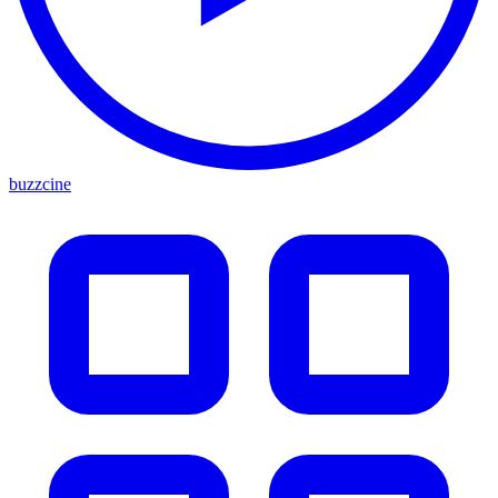
buzzcine