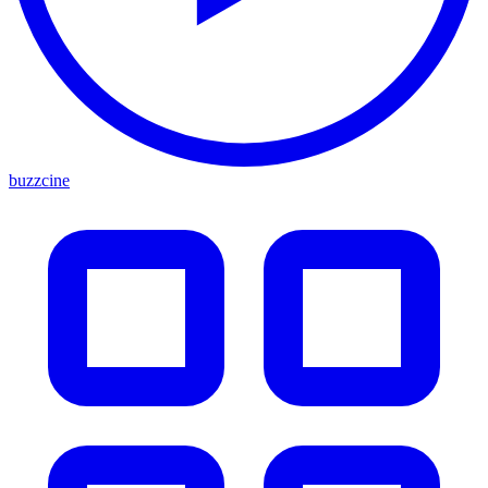
buzzcine