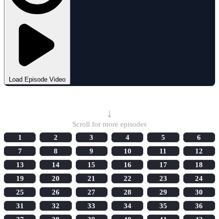
Load Episode Video
Select Episode
↓
Scroll for more episodes
1
2
3
4
5
6
7
8
9
10
11
12
13
14
15
16
17
18
19
20
21
22
23
24
25
26
27
28
29
30
31
32
33
34
35
36