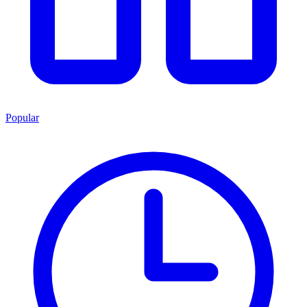
Popular