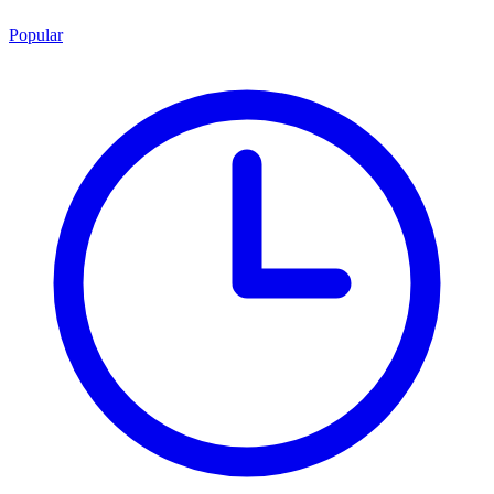
Popular