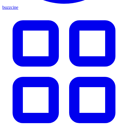
buzzcine