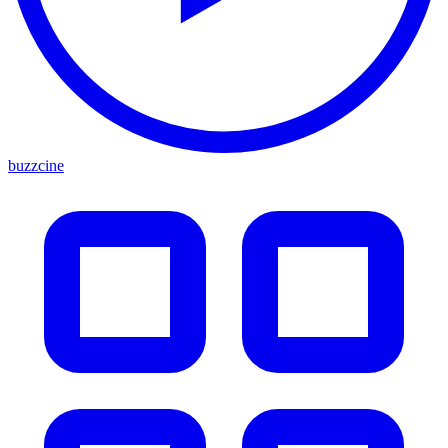
buzzcine