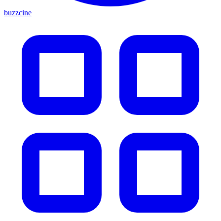
buzzcine