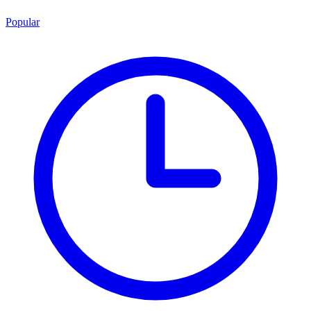
Popular