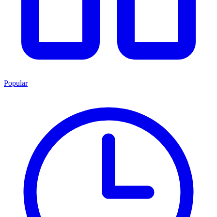
Popular