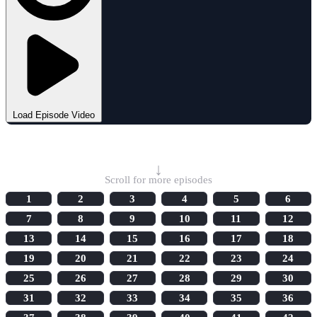
Load Episode Video
Select Episode
↓
Scroll for more episodes
1
2
3
4
5
6
7
8
9
10
11
12
13
14
15
16
17
18
19
20
21
22
23
24
25
26
27
28
29
30
31
32
33
34
35
36