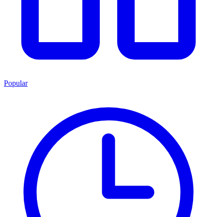
Popular