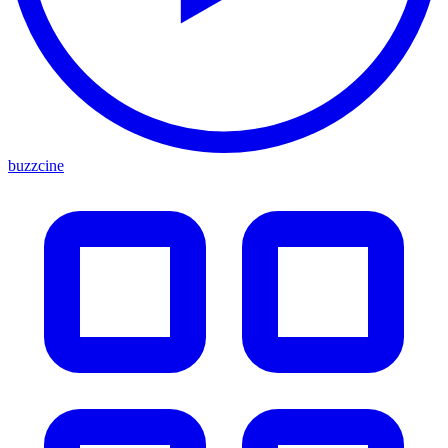
buzzcine