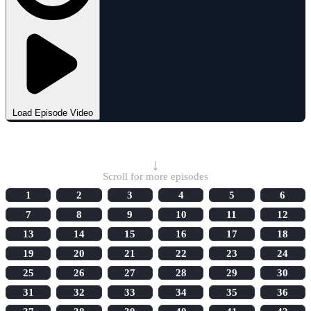
Load Episode Video
Select Episode
↓
Scroll for more episodes
1
2
3
4
5
6
7
8
9
10
11
12
13
14
15
16
17
18
19
20
21
22
23
24
25
26
27
28
29
30
31
32
33
34
35
36