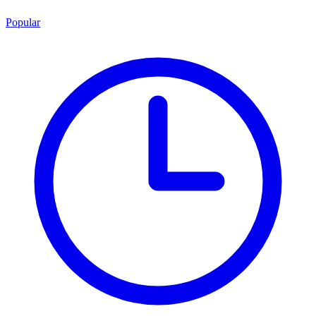
Popular