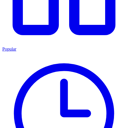
Popular