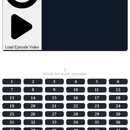
Load Episode Video
Select Episode
↓
Scroll for more episodes
1
2
3
4
5
6
7
8
9
10
11
12
13
14
15
16
17
18
19
20
21
22
23
24
25
26
27
28
29
30
31
32
33
34
35
36