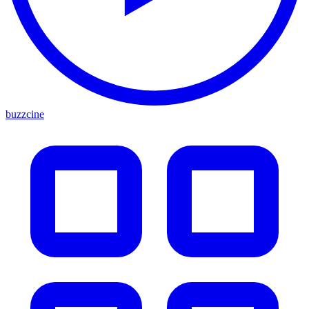
buzzcine