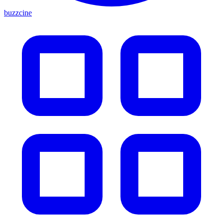
buzzcine