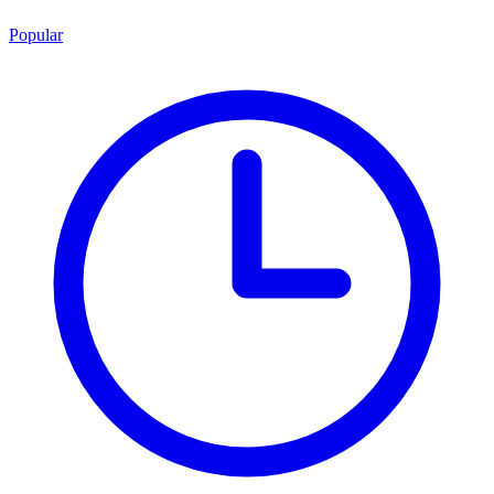
Popular