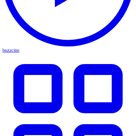
buzzcine