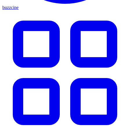
buzzcine