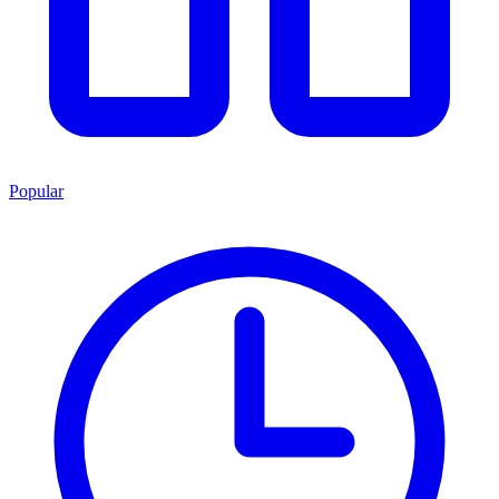
Popular