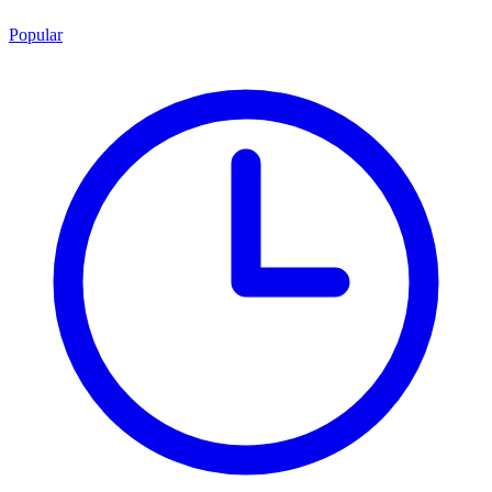
Popular