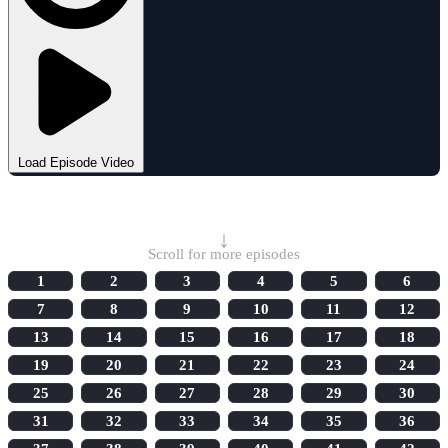
Load Episode Video
Select Episode
↓
Scroll for more episodes
1
2
3
4
5
6
7
8
9
10
11
12
13
14
15
16
17
18
19
20
21
22
23
24
25
26
27
28
29
30
31
32
33
34
35
36