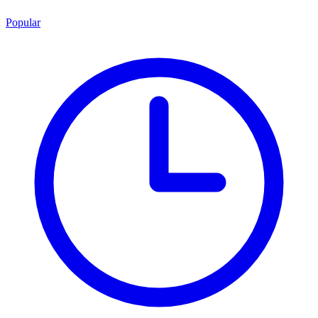
Popular