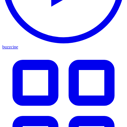
buzzcine