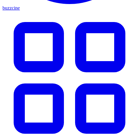
buzzcine