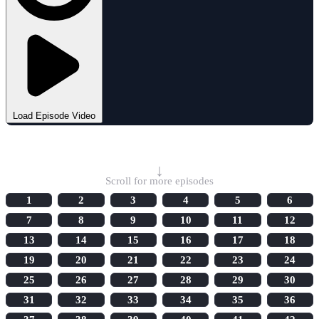
Load Episode Video
Select Episode
↓
Scroll for more episodes
1
2
3
4
5
6
7
8
9
10
11
12
13
14
15
16
17
18
19
20
21
22
23
24
25
26
27
28
29
30
31
32
33
34
35
36