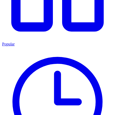
Popular