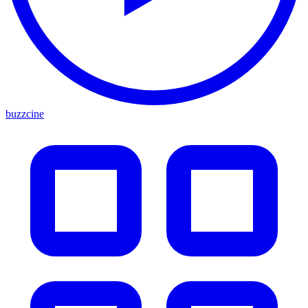
buzzcine