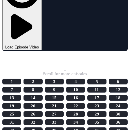
Load Episode Video
Select Episode
↓
Scroll for more episodes
1
2
3
4
5
6
7
8
9
10
11
12
13
14
15
16
17
18
19
20
21
22
23
24
25
26
27
28
29
30
31
32
33
34
35
36