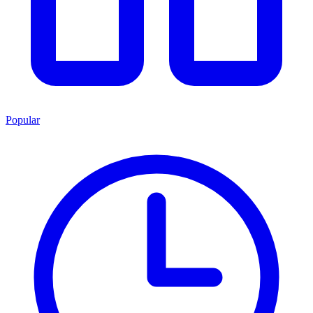
Popular