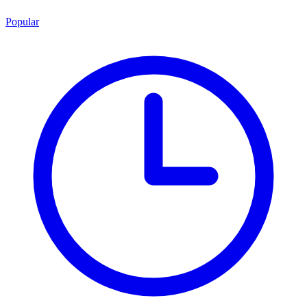
Popular