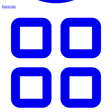
buzzcine