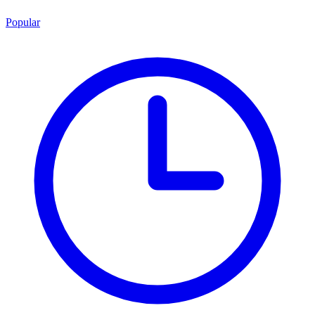
Popular