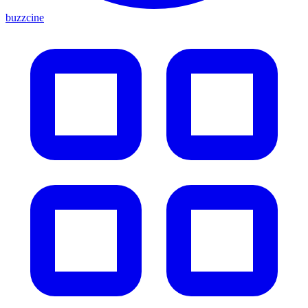
buzzcine