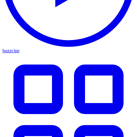
buzzcine