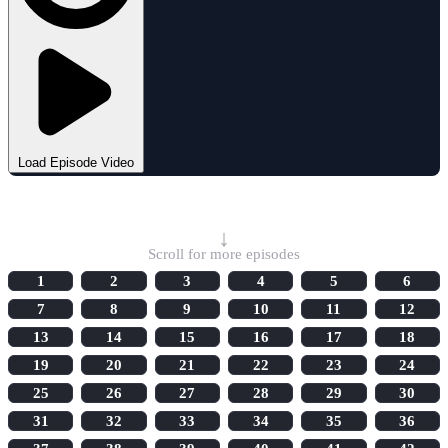
Load Episode Video
Select Episode
↓
Scroll for more episodes
1
2
3
4
5
6
7
8
9
10
11
12
13
14
15
16
17
18
19
20
21
22
23
24
25
26
27
28
29
30
31
32
33
34
35
36