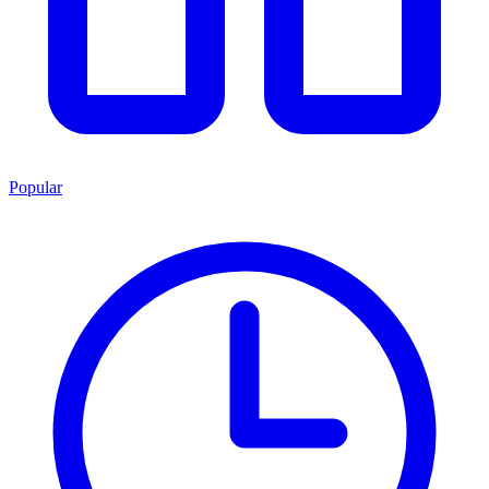
Popular