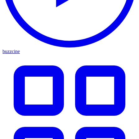
buzzcine