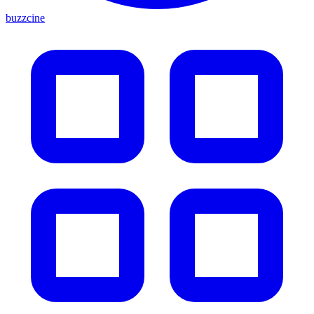
buzzcine