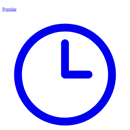
Popular