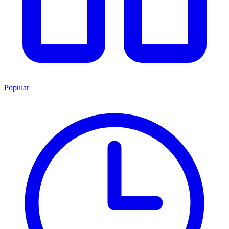
Popular