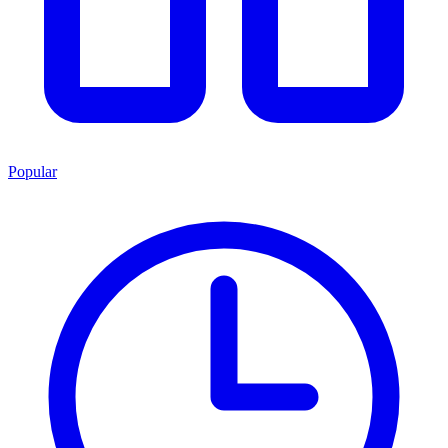
Popular