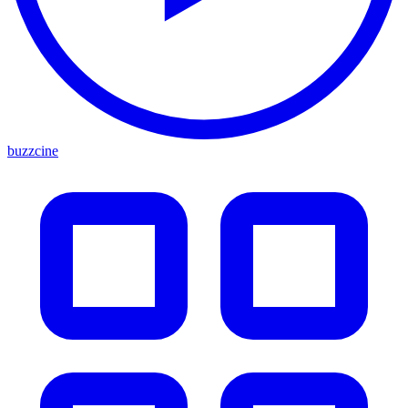
buzzcine