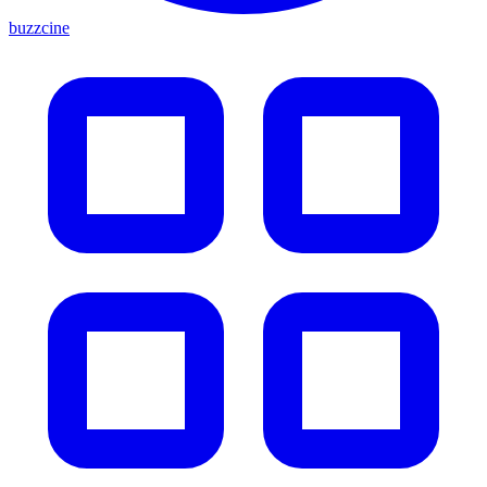
buzzcine