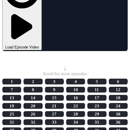
Load Episode Video
Select Episode
↓
Scroll for more episodes
1
2
3
4
5
6
7
8
9
10
11
12
13
14
15
16
17
18
19
20
21
22
23
24
25
26
27
28
29
30
31
32
33
34
35
36