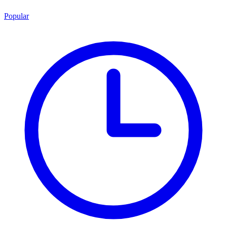
Popular