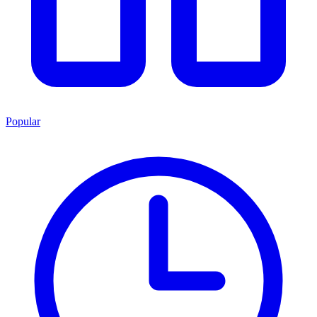
Popular