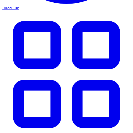
buzzcine