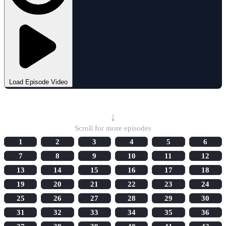
Load Episode Video
Select Episode
↓
Scroll for more episodes
1
2
3
4
5
6
7
8
9
10
11
12
13
14
15
16
17
18
19
20
21
22
23
24
25
26
27
28
29
30
31
32
33
34
35
36