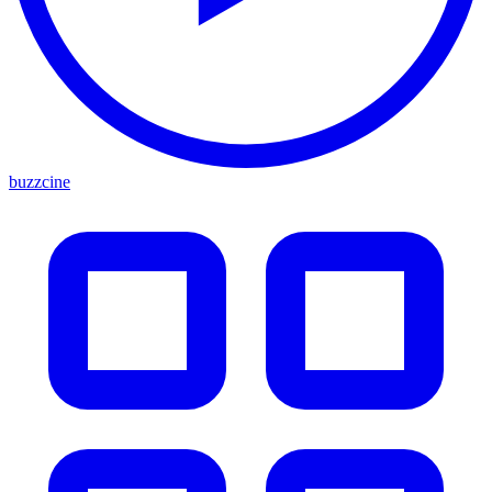
buzzcine