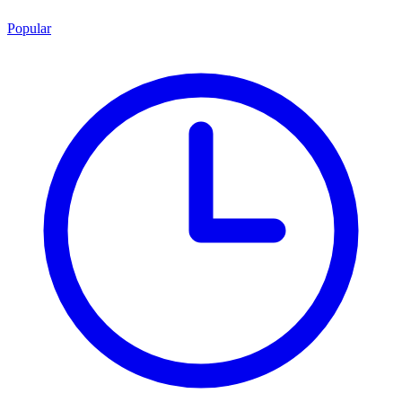
Popular