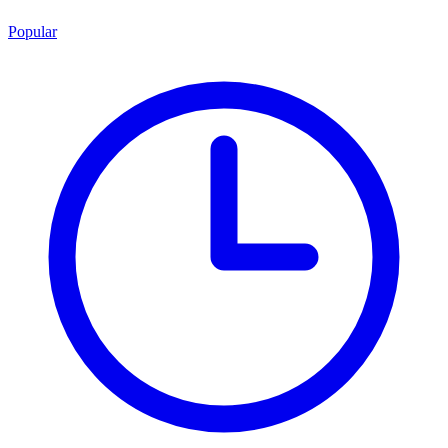
Popular