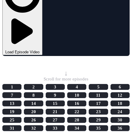
Load Episode Video
Select Episode
↓
Scroll for more episodes
1
2
3
4
5
6
7
8
9
10
11
12
13
14
15
16
17
18
19
20
21
22
23
24
25
26
27
28
29
30
31
32
33
34
35
36