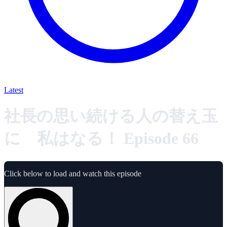
Latest
社長の思い続ける人の替え玉
に 私はなる！ Episode 66
Click below to load and watch this episode