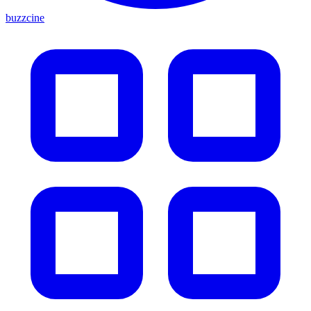
buzzcine