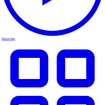
buzzcine