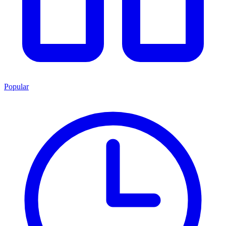
Popular