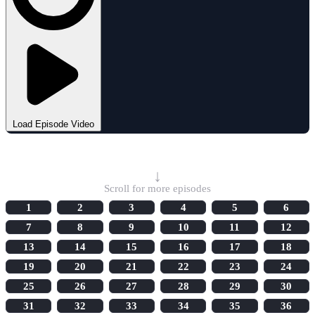
Load Episode Video
Select Episode
↓
Scroll for more episodes
1
2
3
4
5
6
7
8
9
10
11
12
13
14
15
16
17
18
19
20
21
22
23
24
25
26
27
28
29
30
31
32
33
34
35
36