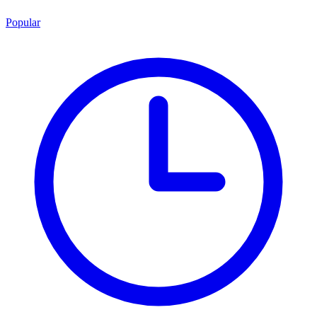
Popular