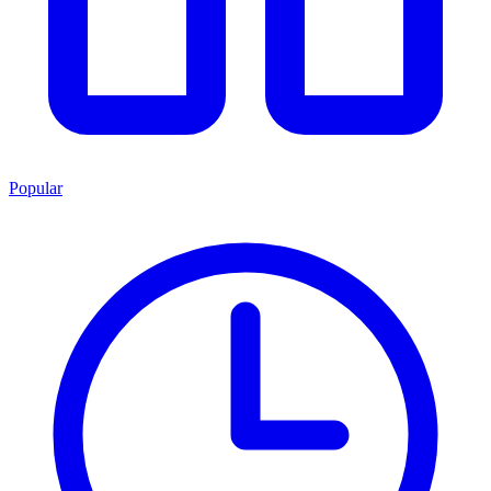
Popular