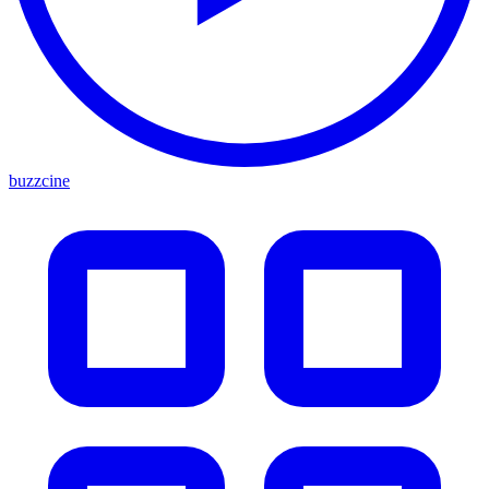
buzzcine