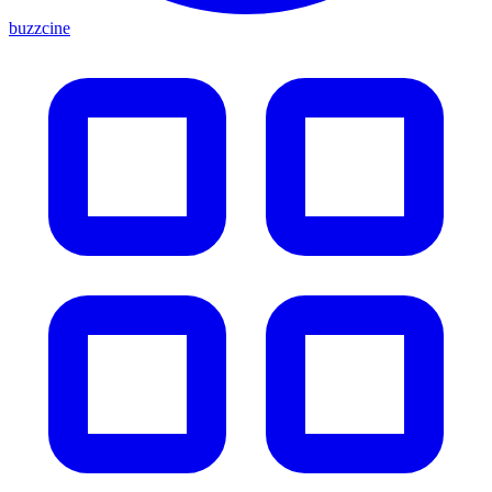
buzzcine