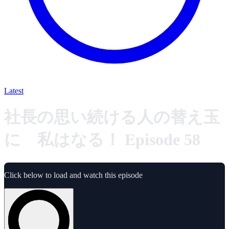
Latest
社長の思い続ける人の替え玉
に 私はなる！ Episode 58
Click below to load and watch this episode