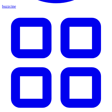
buzzcine