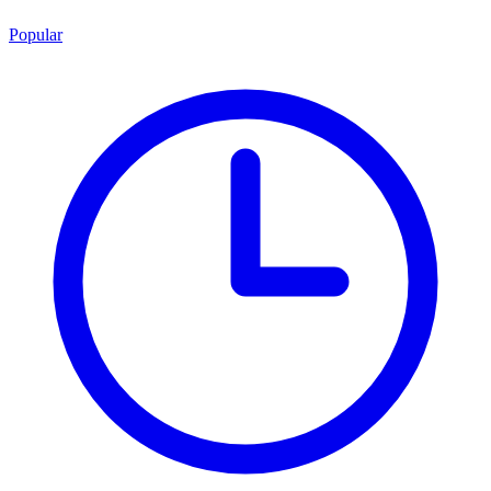
Popular