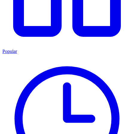
Popular