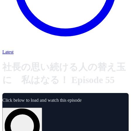
Latest
社長の思い続ける人の替え玉
に 私はなる！ Episode 55
Click below to load and watch this episode