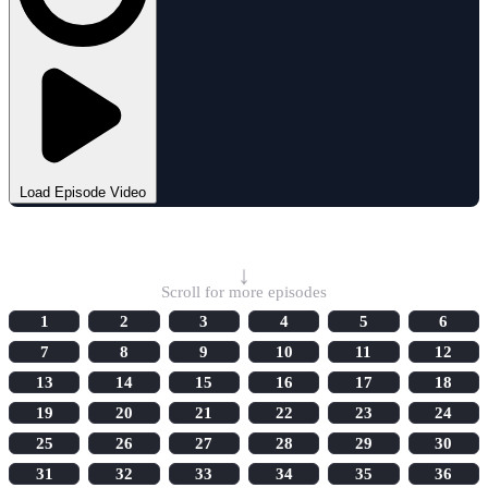
Load Episode Video
Select Episode
↓
Scroll for more episodes
1
2
3
4
5
6
7
8
9
10
11
12
13
14
15
16
17
18
19
20
21
22
23
24
25
26
27
28
29
30
31
32
33
34
35
36