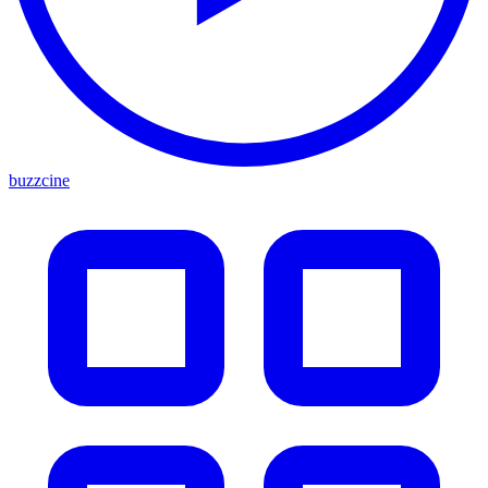
buzzcine