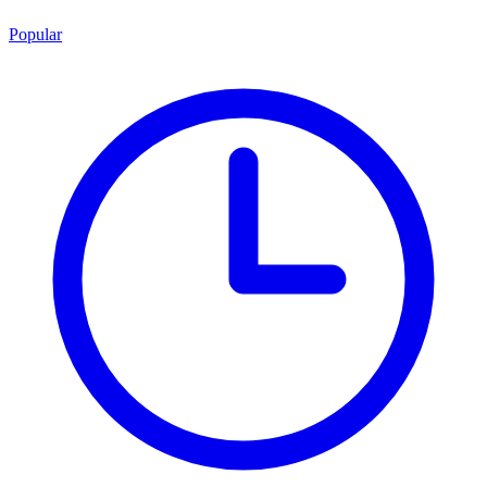
Popular