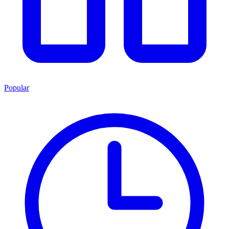
Popular