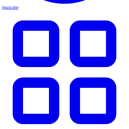
buzzcine