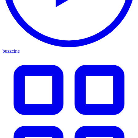
buzzcine