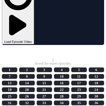
Load Episode Video
Select Episode
↓
Scroll for more episodes
1
2
3
4
5
6
7
8
9
10
11
12
13
14
15
16
17
18
19
20
21
22
23
24
25
26
27
28
29
30
31
32
33
34
35
36