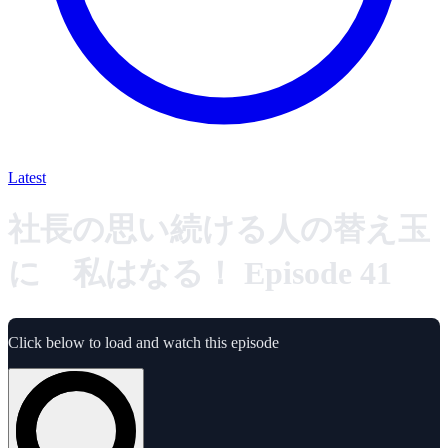
Latest
社長の思い続ける人の替え玉
に 私はなる！ Episode 41
Click below to load and watch this episode