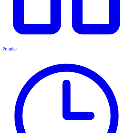
Popular