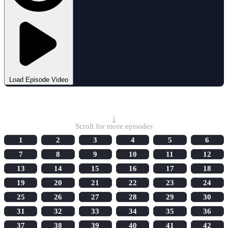
Load Episode Video
Select Episode
↓
Scroll for more episodes
1
2
3
4
5
6
7
8
9
10
11
12
13
14
15
16
17
18
19
20
21
22
23
24
25
26
27
28
29
30
31
32
33
34
35
36
37
38
39
40
41
42