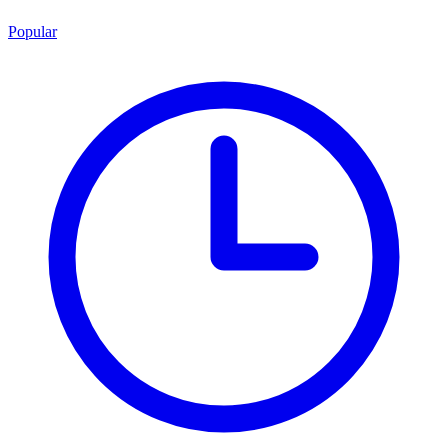
Popular