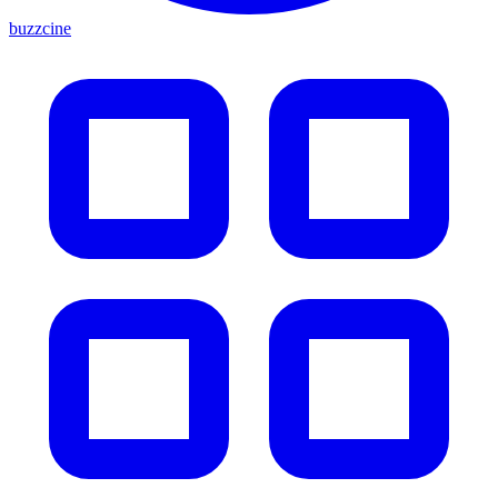
buzzcine