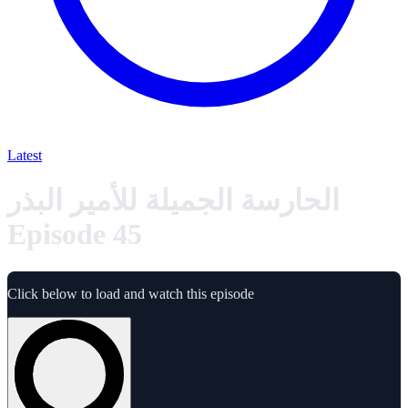
Latest
الحارسة الجميلة للأمير البذر
Episode 45
Click below to load and watch this episode