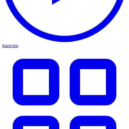
buzzcine