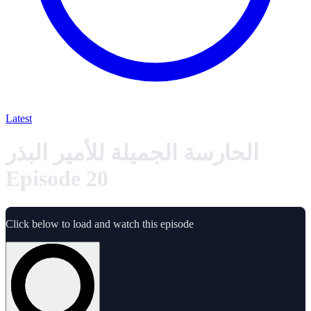
Latest
الحارسة الجميلة للأمير البذر
Episode 20
Click below to load and watch this episode