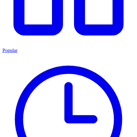
Popular