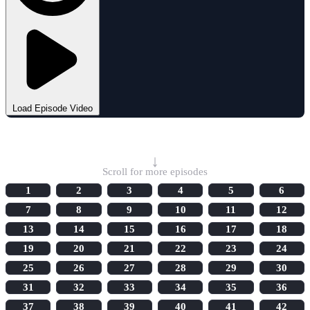
Load Episode Video
Select Episode
↓
Scroll for more episodes
1
2
3
4
5
6
7
8
9
10
11
12
13
14
15
16
17
18
19
20
21
22
23
24
25
26
27
28
29
30
31
32
33
34
35
36
37
38
39
40
41
42