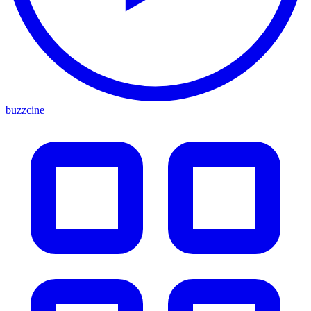
buzzcine