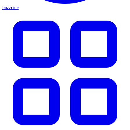
buzzcine