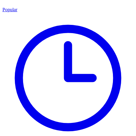
Popular